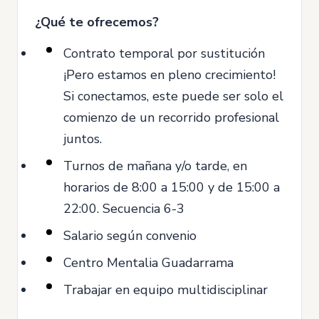
¿Qué te ofrecemos?
Contrato temporal por sustitución
¡Pero estamos en pleno crecimiento!
Si conectamos, este puede ser solo el
comienzo de un recorrido profesional
juntos.
Turnos de mañana y/o tarde, en
horarios de 8:00 a 15:00 y de 15:00 a
22:00. Secuencia 6-3
Salario según convenio
Centro Mentalia Guadarrama
Trabajar en equipo multidisciplinar