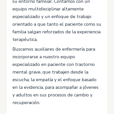
su entorno familiar. Contamos con un
equipo multidisciplinar altamente
especializado y un enfoque de trabajo
orientado a que tanto el paciente como su
familia salgan reforzados de la experiencia
terapéutica.
Buscamos auxiliares de enfermería para
incorporarse a nuestro equipo
especializado en paciente con trastorno
mental grave, que trabajen desde la
escucha, la empatía y el enfoque basado
en la evidencia, para acompañar a jóvenes
y adultos en sus procesos de cambio y
recuperación.