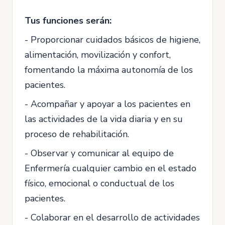
Tus funciones serán:
- Proporcionar cuidados básicos de higiene,
alimentación, movilización y confort,
fomentando la máxima autonomía de los
pacientes.
- Acompañar y apoyar a los pacientes en
las actividades de la vida diaria y en su
proceso de rehabilitación.
- Observar y comunicar al equipo de
Enfermería cualquier cambio en el estado
físico, emocional o conductual de los
pacientes.
- Colaborar en el desarrollo de actividades