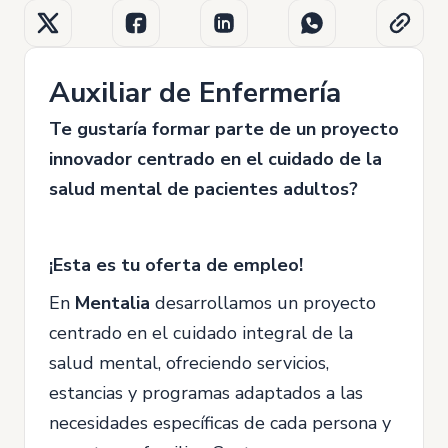
Auxiliar de Enfermería
Te gustaría formar parte de un proyecto
innovador centrado en el cuidado de la
salud mental de pacientes adultos?
¡Esta es tu oferta de empleo!
En
Mentalia
desarrollamos un proyecto
centrado en el cuidado integral de la
salud mental, ofreciendo servicios,
estancias y programas adaptados a las
necesidades específicas de cada persona y