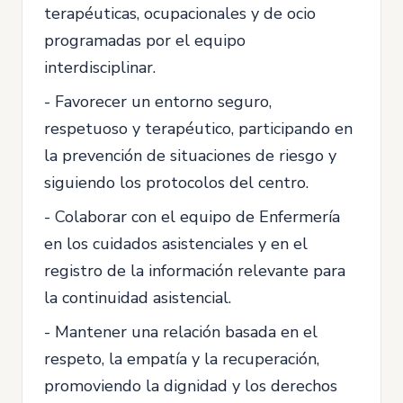
terapéuticas, ocupacionales y de ocio
programadas por el equipo
interdisciplinar.
- Favorecer un entorno seguro,
respetuoso y terapéutico, participando en
la prevención de situaciones de riesgo y
siguiendo los protocolos del centro.
- Colaborar con el equipo de Enfermería
en los cuidados asistenciales y en el
registro de la información relevante para
la continuidad asistencial.
- Mantener una relación basada en el
respeto, la empatía y la recuperación,
promoviendo la dignidad y los derechos