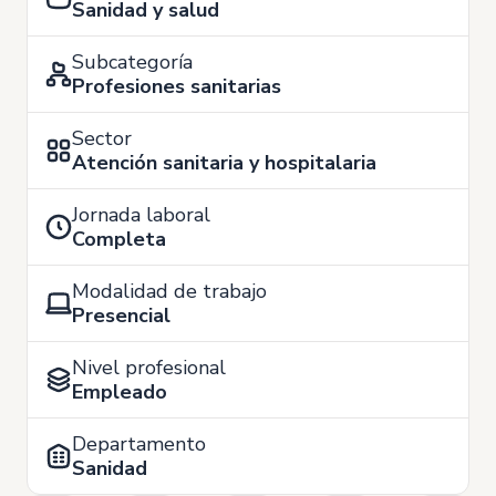
Sanidad y salud
Subcategoría
Profesiones sanitarias
Sector
Atención sanitaria y hospitalaria
Jornada laboral
Completa
Modalidad de trabajo
Presencial
Nivel profesional
Empleado
Departamento
Sanidad