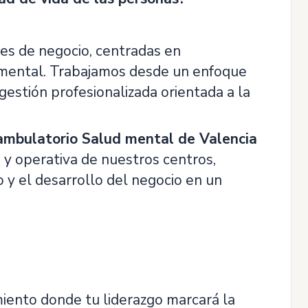
es de negocio, centradas en
d mental. Trabajamos desde un enfoque
gestión profesionalizada orientada a la
 ambulatorio Salud mental de Valencia
a y operativa de nuestros centros,
o y el desarrollo del negocio en un
miento donde tu liderazgo marcará la