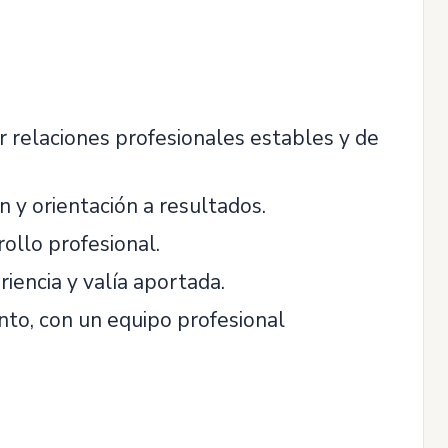
r relaciones profesionales estables y de
n y orientación a resultados.
rollo profesional.
riencia y valía aportada.
nto, con un equipo profesional