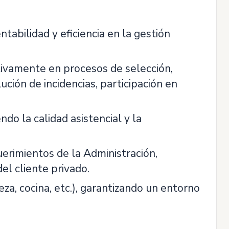
tabilidad y eficiencia en la gestión
ivamente en procesos de selección,
ución de incidencias, participación en
ndo la calidad asistencial y la
uerimientos de la Administración,
del cliente privado.
za, cocina, etc.), garantizando un entorno