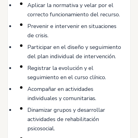
Aplicar la normativa y velar por el
correcto funcionamiento del recurso.
Prevenir e intervenir en situaciones
de crisis.
Participar en el diseño y seguimiento
del plan individual de intervención.
Registrar la evolución y el
seguimiento en el curso clínico.
Acompañar en actividades
individuales y comunitarias.
Dinamizar grupos y desarrollar
actividades de rehabilitación
psicosocial.