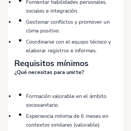
Fomentar habilidades personales,
sociales e integración.
Gestionar conflictos y promover un
clima positivo.
Coordinarse con el equipo técnico y
elaborar registros e informes.
Requisitos mínimos
¿Qué necesitas para unirte?
Formación valorable en el ámbito
sociosanitario.
Experiencia mínima de 6 meses en
contextos similares (valorable).