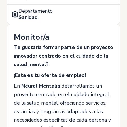
Departamento
Sanidad
Monitor/a
Te gustaría formar parte de un proyecto
innovador centrado en el cuidado de la
salud mental?
¡Esta es tu oferta de empleo!
En
Neural Mentalia
desarrollamos un
proyecto centrado en el cuidado integral
de la salud mental, ofreciendo servicios,
estancias y programas adaptados a las
necesidades específicas de cada persona y