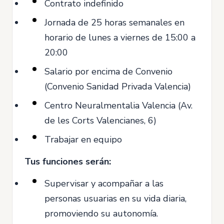
Contrato indefinido
Jornada de 25 horas semanales en
horario de lunes a viernes de 15:00 a
20:00
Salario por encima de Convenio
(Convenio Sanidad Privada Valencia)
Centro Neuralmentalia Valencia (Av.
de les Corts Valencianes, 6)
Trabajar en equipo
Tus funciones serán:
Supervisar y acompañar a las
personas usuarias en su vida diaria,
promoviendo su autonomía.